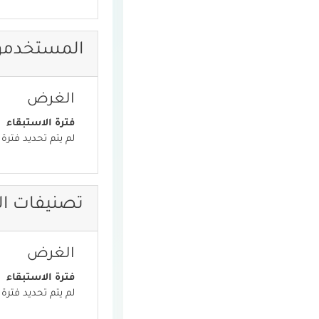
المستخدمو
الغرض
فترة الاستبقاء
لم يتم تحديد فترة 
تصنيفات ال
الغرض
فترة الاستبقاء
لم يتم تحديد فترة 