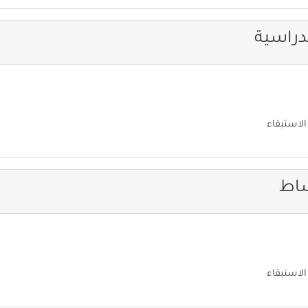
دراسية
الاستبقاء
شاط
الاستبقاء