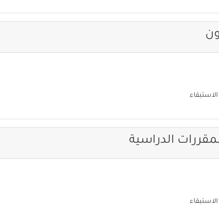
ن
الاستبقاء
مقررات الدراسية
الاستبقاء