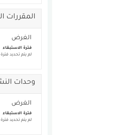
المقررات ال
الغرض
فترة الاستبقاء
لم يتم تحديد فترة 
وحدات الن
الغرض
فترة الاستبقاء
لم يتم تحديد فترة 