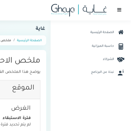
تخطى إلى المحتوى الرئيسي
واجهة جانبية
غاية
الصفحة الرئيسية
الصفحة الرئيسية
ملخص ت
حاسبة الميزانية
ملخص الاحتف
الشركاء
يوضح هذا الملخص الفئا
نبذة عن البرنامج
الموقع
الغرض
فترة الاستبقاء
لم يتم تحديد فترة 