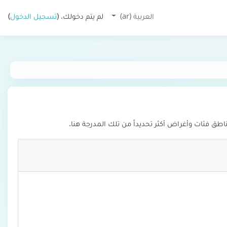
العربية ‎(ar)‎
لم يتم دخولك. (
تسجيل الدخول
)
ق فئات وأغراض أكثر تحديداً من تلك المدرجة هنا.